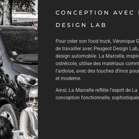
CONCEPTION AVEC
DESIGN LAB
Pour créer son food truck, Véronique G
de travailler avec Peugeot Design Lab,
design automobile. La Marcelle, inspiré
ostréicole, utilise des matériaux comm
l’ardoise, avec des touches d’inox pou
et moderne.
Ainsi, La Marcelle reflète l’esprit de 
conception fonctionnelle, sophistiquée