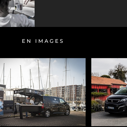
EN IMAGES