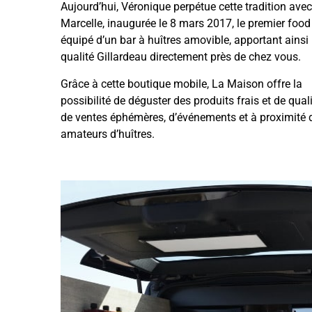
Aujourd’hui, Véronique perpétue cette tradition ave
Marcelle, inaugurée le 8 mars 2017, le premier food
équipé d’un bar à huîtres amovible, apportant ainsi 
qualité Gillardeau directement près de chez vous.
Grâce à cette boutique mobile, La Maison offre la
possibilité de déguster des produits frais et de quali
de ventes éphémères, d’événements et à proximité 
amateurs d’huîtres.