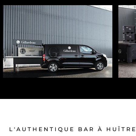
L'AUTHENTIQUE BAR À HUÎTR