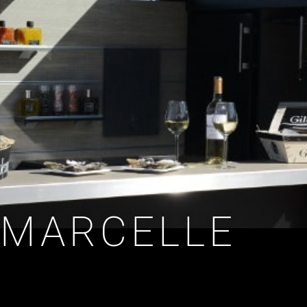
 MARCELLE