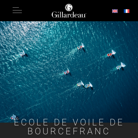
ÉCOLE DE VOILE DE
BOURCEFRANC