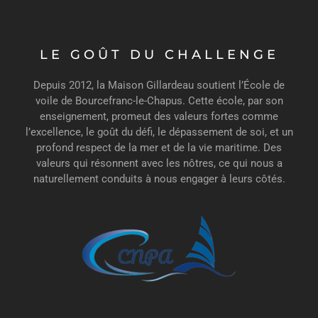
LE GOÛT DU CHALLENGE
Depuis 2012, la Maison Gillardeau soutient l’École de
voile de Bourcefranc-le-Chapus. Cette école, par son
enseignement, promeut des valeurs fortes comme
l’excellence, le goût du défi, le dépassement de soi, et un
profond respect de la mer et de la vie maritime. Des
valeurs qui résonnent avec les nôtres, ce qui nous a
naturellement conduits à nous engager à leurs côtés.