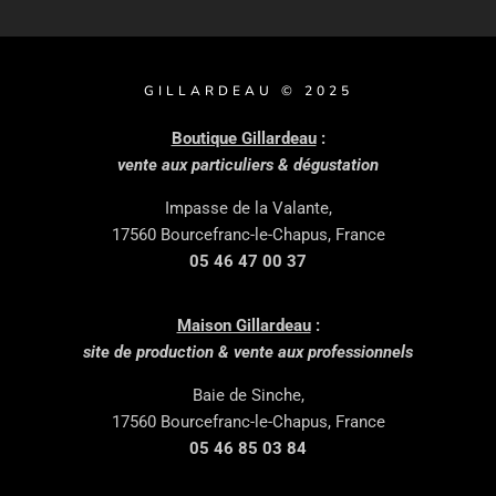
GILLARDEAU © 2025
Boutique Gillardeau
:
vente aux particuliers & dégustation
Impasse de la Valante,
17560 Bourcefranc-le-Chapus, France
05 46 47 00 37
Maison Gillardeau
:
site de production & vente aux professionnels
Baie de Sinche,
17560 Bourcefranc-le-Chapus, France
05 46 85 03 84